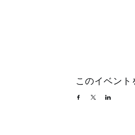
このイベント