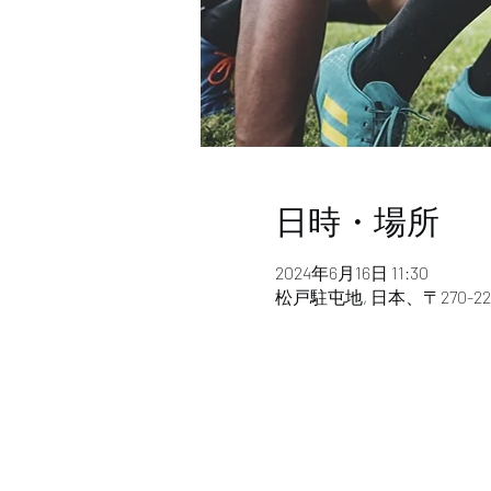
日時・場所
2024年6月16日 11:30
松戸駐屯地, 日本、〒270-