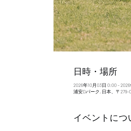
日時・場所
2026年10月03日 0:00 – 202
浦安Dパーク, 日本、〒279
イベントにつ