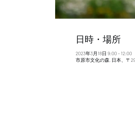
日時・場所
2023年3月18日 9:00 – 12:00
市原市文化の森, 日本、〒29