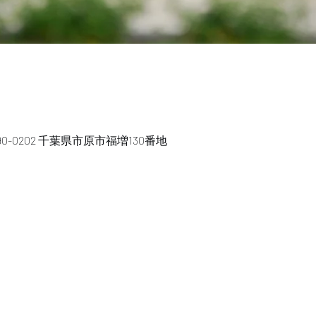
0-0202 千葉県市原市福増130番地