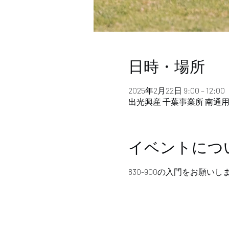
日時・場所
2025年2月22日 9:00 – 12:00
出光興産 千葉事業所 南通用門
イベントにつ
830-900の入門をお願いし