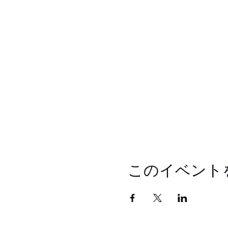
このイベント