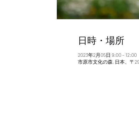
日時・場所
2023年2月05日 9:00 – 12:00
市原市文化の森, 日本、〒29