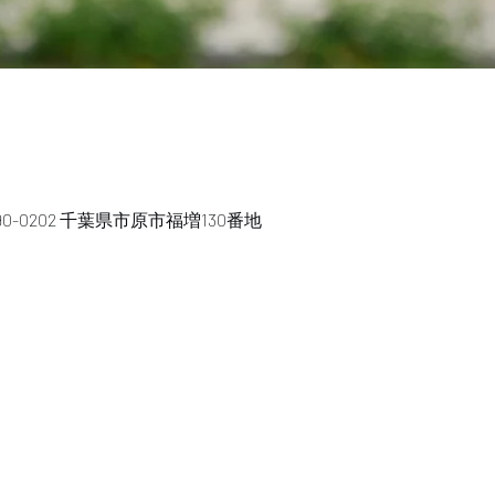
0-0202 千葉県市原市福増130番地